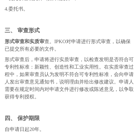
4.委托书。
三、 审查形式
形式审查和实质审
查
。
IPKO对申请进行形式审查，以确保
已提交所有必要的文件。
形式审查后，申请将进行实质审查，以检查发明是否符合可
专利性标准：新颖性、创造性和工业实用性。在实质审查过
程中，如果审查员认为发明不符合可专利性标准，会向申请
人发出审查意见通知书，说明理由并给出修改建议。申请人
需要在规定时间内对申请文件进行修改或陈述意见，以争取
获得专利授权。
四、 保护期限
自申请日起
20年。