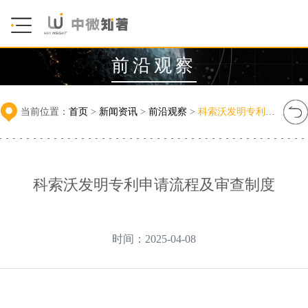
前沿观察
当前位置：
首页
>
新闻资讯
>
前沿观察
>
科索沃发明专利申请流程及审查制度
科索沃发明专利申请流程及审查制度
时间：2025-04-08