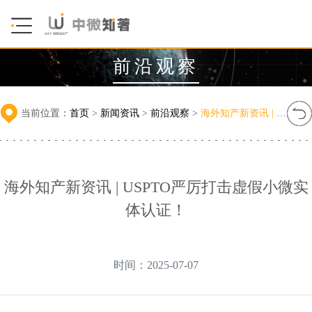
前沿观察
当前位置：
首页
>
新闻资讯
>
前沿观察
>
海外知产新资讯 | USPTO严厉打击虚假小微实体认证！
海外知产新资讯 | USPTO严厉打击虚假小微实
体认证！
时间：2025-07-07