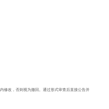
天内修改，否则视为撤回。通过形式审查后直接公告并