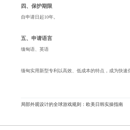
四、保护期限
自申请日起
10年。
五、申请语言
缅甸语、英语
缅甸实用新型专利以高效、低成本的特点，成为快速
局部外观设计的全球游戏规则：欧美日韩实操指南