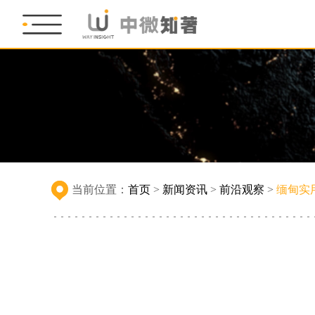
当前位置：
首页
>
新闻资讯
>
前沿观察
>
缅甸实