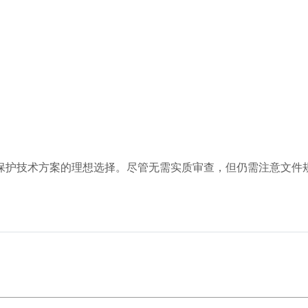
保护技术方案的理想选择。尽管无需实质审查，但仍需注意文件