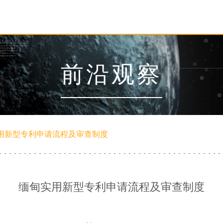
前沿观察
用新型专利申请流程及审查制度
缅甸实用新型专利申请流程及审查制度