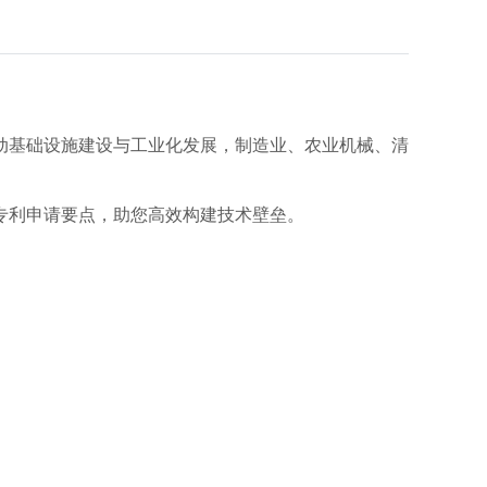
动基础设施建设与工业化发展，制造业、农业机械、清
专利申请要点，助您高效构建技术壁垒。