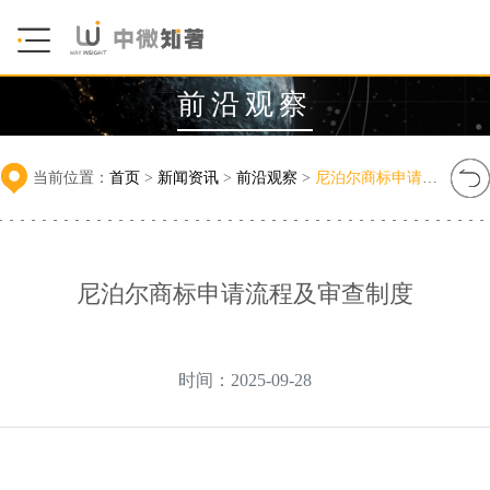
前沿观察
当前位置：
首页
>
新闻资讯
>
前沿观察
>
尼泊尔商标申请流程及审查制度
尼泊尔商标申请流程及审查制度
时间：2025-09-28