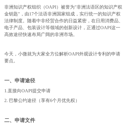
非洲知识产权组织（
OAPI）被誉为"非洲法语区的知识产权
金钥匙"，由17个法语非洲国家组成，实行统一的知识产权
法律制度。随着中非经贸合作的日益紧密，在日用消费品、
电子产品、包装设计等领域的创新设计，正通过OAPI这一
高效途径快速布局广阔的非洲市场。
今天，小微就为大家全方位解析
OAPI外观设计专利的申请
要点。
一、申请途径
1.直接向OAPI提交申请
2. 巴黎公约途径（享有6个月优先权）
二、申请文件