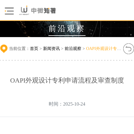
前沿观察
当前位置：
首页
>
新闻资讯
>
前沿观察
>
OAPI外观设计专利申请流程及审查制度
OAPI外观设计专利申请流程及审查制度
时间：2025-10-24