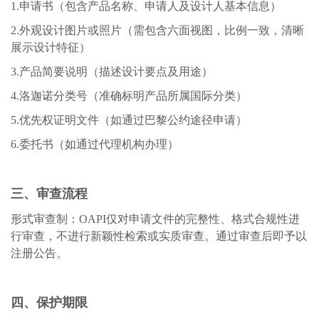
1.申请书（包含产品名称、申请人及设计人基本信息）
2.外观设计图片或照片（需包含六面视图，比例一致，清晰
展示设计特征）
3.产品简要说明（描述设计要点及用途）
4.洛迦诺分类号（准确标明产品所属国际分类）
5.优先权证明文件（如通过巴黎公约途径申请）
6.委托书（如通过代理机构办理）
三、审查流程
形式审查制：
OAPI仅对申请文件的完整性、格式合规性进
行审查，不进行新颖性检索或实质审查。通过审查后即予以
注册公告。
四、保护期限